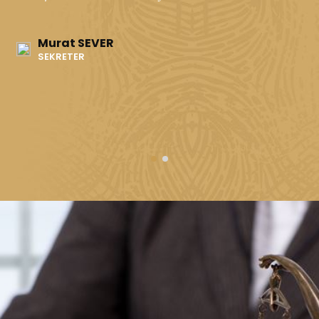
Murat SEVER
SEKRETER