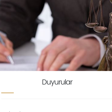
Duyurular