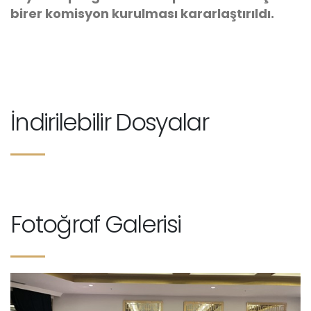
birer komisyon kurulması kararlaştırıldı.
İndirilebilir Dosyalar
Fotoğraf Galerisi